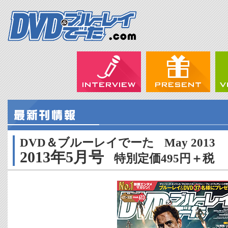
DVD＆ブルーレイでーた
May 2013
2013年5月号
特別定価495円＋税