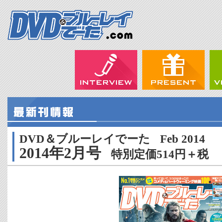
DVD＆ブルーレイでーた
Feb 2014
2014年2月号
特別定価514円＋税