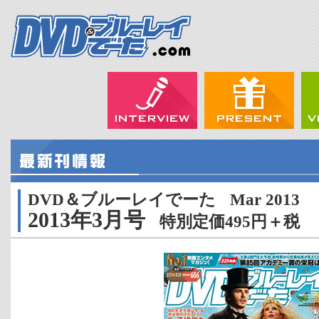
DVD＆ブルーレイでーた
Mar 2013
2013年3月号
特別定価495円＋税