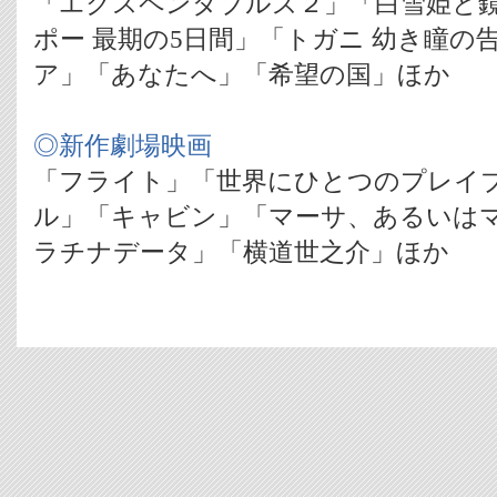
「エクスペンダブルズ２」「白雪姫と
ポー 最期の5日間」「トガニ 幼き瞳の
ア」「あなたへ」「希望の国」ほか
◎新作劇場映画
「フライト」「世界にひとつのプレイ
ル」「キャビン」「マーサ、あるいはマ
ラチナデータ」「横道世之介」ほか