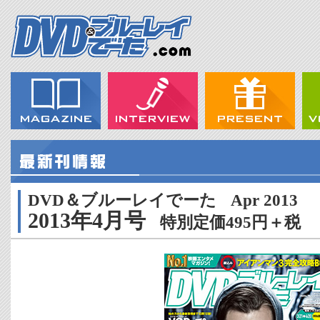
DVD＆ブルーレイでーた
Apr 2013
2013年4月号
特別定価495円＋税