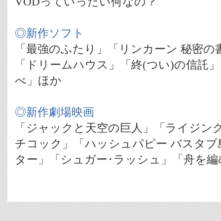
VODっていったい何なの？
◎新作ソフト
「最強のふたり」「リンカーン 秘密の
「ドリームハウス」「終(つい)の信託
べ」ほか
◎新作劇場映画
「ジャックと天空の巨人」「ライジング
チコック」「ハッシュパピー バスタブ
ター」「シュガー･ラッシュ」「舟を編