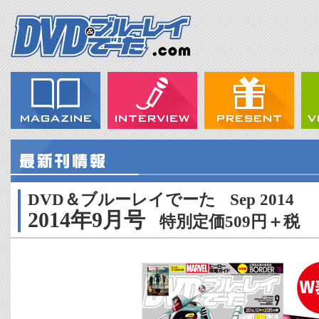
DVD＆ブルーレイでーた
Sep 2014
2014年9月号
特別定価509円＋税