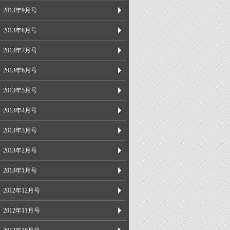
2013年9月号
2013年8月号
2013年7月号
2013年6月号
2013年5月号
2013年4月号
2013年3月号
2013年2月号
2013年1月号
2012年12月号
2012年11月号