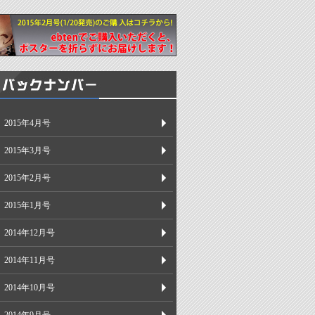
2015年4月号
2015年3月号
2015年2月号
2015年1月号
2014年12月号
2014年11月号
2014年10月号