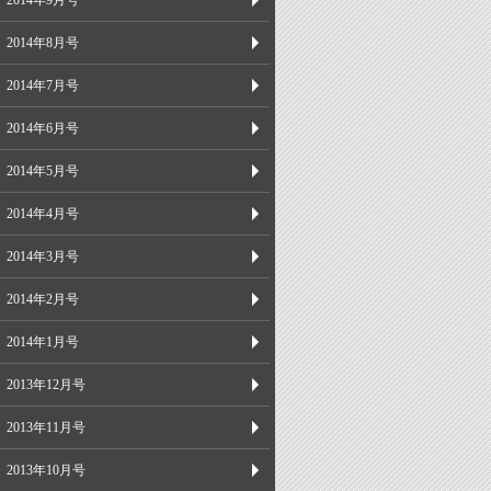
2014年9月号
2014年8月号
2014年7月号
2014年6月号
2014年5月号
2014年4月号
2014年3月号
2014年2月号
2014年1月号
2013年12月号
2013年11月号
2013年10月号