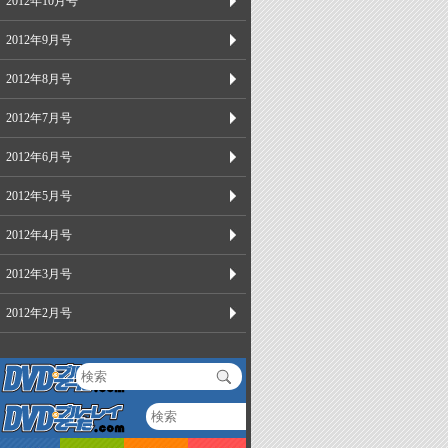
2012年10月号
2012年9月号
2012年8月号
2012年7月号
2012年6月号
2012年5月号
2012年4月号
2012年3月号
2012年2月号