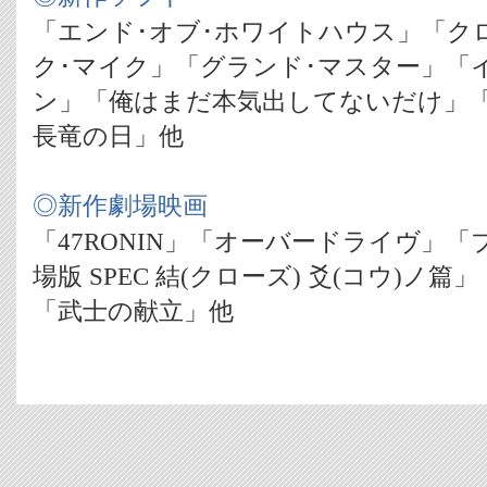
「エンド･オブ･ホワイトハウス」「ク
ク･マイク」「グランド･マスター」「
ン」「俺はまだ本気出してないだけ」「
長竜の日」他
◎新作劇場映画
「47RONIN」「オーバードライヴ」
場版 SPEC 結(クローズ) 爻(コウ)ノ
「武士の献立」他