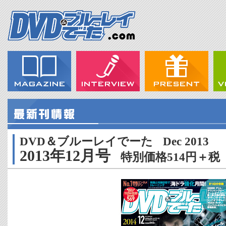
DVD＆ブルーレイでーた
Dec 2013
2013年12月号
特別価格514円＋税