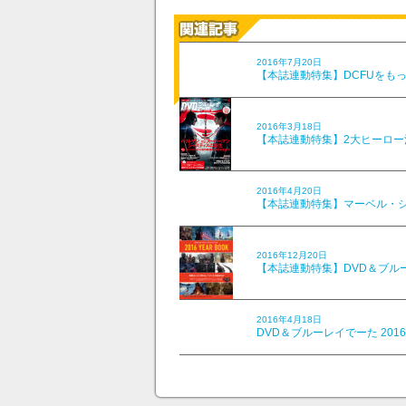
2016年7月20日
【本誌連動特集】DCFUをも
2016年3月18日
【本誌連動特集】2大ヒーロ
2016年4月20日
【本誌連動特集】マーベル・
2016年12月20日
【本誌連動特集】DVD＆ブルー
2016年4月18日
DVD＆ブルーレイでーた 201