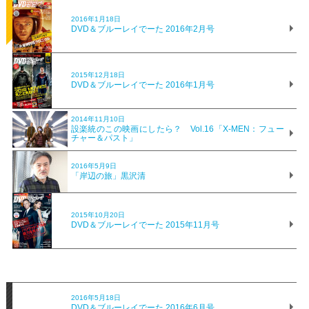
2016年1月18日
DVD＆ブルーレイでーた 2016年2月号
2015年12月18日
DVD＆ブルーレイでーた 2016年1月号
2014年11月10日
設楽統のこの映画にしたら？ Vol.16「X-MEN：フュー
チャー＆パスト」
2016年5月9日
「岸辺の旅」黒沢清
2015年10月20日
DVD＆ブルーレイでーた 2015年11月号
2016年5月18日
DVD＆ブルーレイでーた 2016年6月号