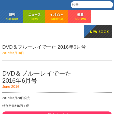
DVD＆ブルーレイでーた 2016年6月号
2016年5月18日
DVD＆ブルーレイでーた
2016年6月号
June 2016
2016年5月20日発売
特別定価546円＋税