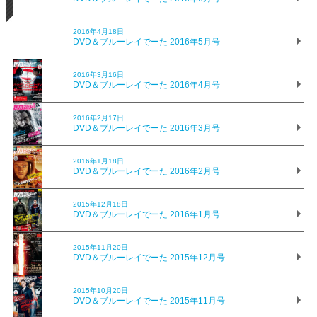
2016年4月18日
DVD＆ブルーレイでーた 2016年5月号
2016年3月16日
DVD＆ブルーレイでーた 2016年4月号
2016年2月17日
DVD＆ブルーレイでーた 2016年3月号
2016年1月18日
DVD＆ブルーレイでーた 2016年2月号
2015年12月18日
DVD＆ブルーレイでーた 2016年1月号
2015年11月20日
DVD＆ブルーレイでーた 2015年12月号
2015年10月20日
DVD＆ブルーレイでーた 2015年11月号