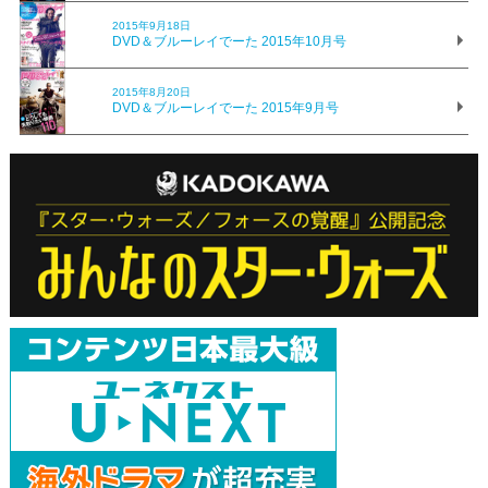
2015年9月18日
DVD＆ブルーレイでーた 2015年10月号
2015年8月20日
DVD＆ブルーレイでーた 2015年9月号