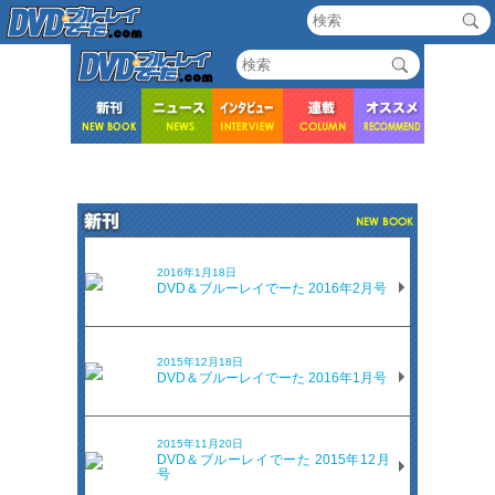
2016年1月18日
DVD＆ブルーレイでーた 2016年2月号
2015年12月18日
DVD＆ブルーレイでーた 2016年1月号
2015年11月20日
DVD＆ブルーレイでーた 2015年12月
号