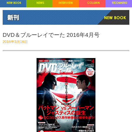
DVD＆ブルーレイでーた 2016年4月号
2016年3月16日