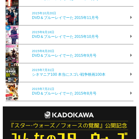
2015年10月20日
DVD＆ブルーレイでーた 2015年11月号
2015年9月18日
DVD＆ブルーレイでーた 2015年10月号
2015年8月20日
DVD＆ブルーレイでーた 2015年9月号
2015年7月31日
シネマニア100 本当にスゴい戦争映画100本
2015年7月21日
DVD＆ブルーレイでーた 2015年8月号