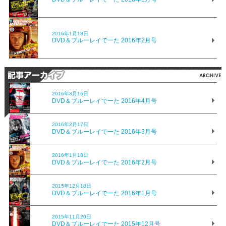
2016年1月18日
DVD＆ブルーレイでーた 2016年2月号
2016年3月16日
DVD＆ブルーレイでーた 2016年4月号
2016年2月17日
DVD＆ブルーレイでーた 2016年3月号
2016年1月18日
DVD＆ブルーレイでーた 2016年2月号
2015年12月18日
DVD＆ブルーレイでーた 2016年1月号
2015年11月20日
DVD＆ブルーレイでーた 2015年12月号