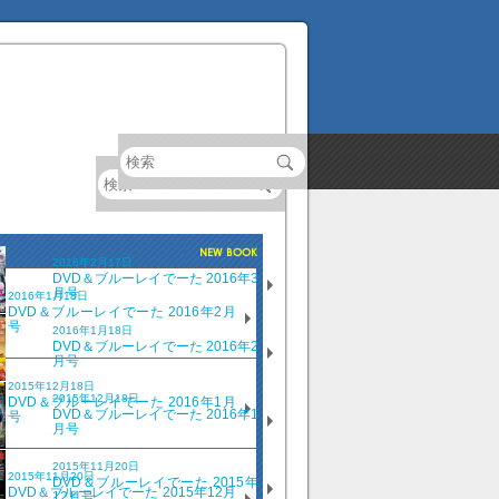
2016年2月17日
DVD＆ブルーレイでーた 2016年3
月号
2016年1月18日
DVD＆ブルーレイでーた 2016年2月
号
2016年1月18日
DVD＆ブルーレイでーた 2016年2
月号
2015年12月18日
2015年12月18日
DVD＆ブルーレイでーた 2016年1月
DVD＆ブルーレイでーた 2016年1
号
月号
2015年11月20日
2015年11月20日
DVD＆ブルーレイでーた 2015年
DVD＆ブルーレイでーた 2015年12月
12月号