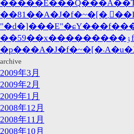
�����Ė���Q���Ȃ��T�
��81��A�J�f�~
"�d�]���E"�ɕY���f���
�p���
archive
2009年3月
2009年2月
2009年1月
2008年12月
2008年11月
2008年10月