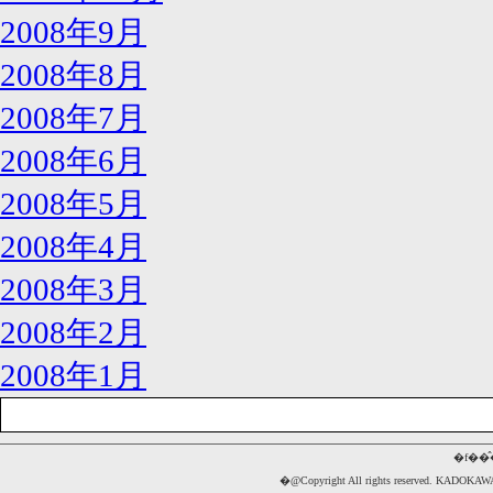
2008年9月
2008年8月
2008年7月
2008年6月
2008年5月
2008年4月
2008年3月
2008年2月
2008年1月
�f��
�@Copyright All rights reserved. 