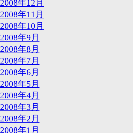
2008年12月
2008年11月
2008年10月
2008年9月
2008年8月
2008年7月
2008年6月
2008年5月
2008年4月
2008年3月
2008年2月
2008年1月