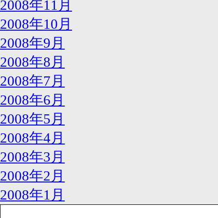
2008年11月
2008年10月
2008年9月
2008年8月
2008年7月
2008年6月
2008年5月
2008年4月
2008年3月
2008年2月
2008年1月