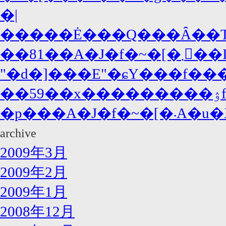
�|
�����Ė���Q���Ȃ��T�
��81��A�J�f�~
"�d�]���E"�ɕY���f���
�p���
archive
2009年3月
2009年2月
2009年1月
2008年12月