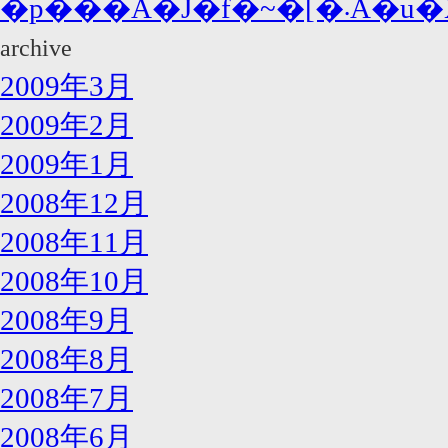
�p���
archive
2009年3月
2009年2月
2009年1月
2008年12月
2008年11月
2008年10月
2008年9月
2008年8月
2008年7月
2008年6月