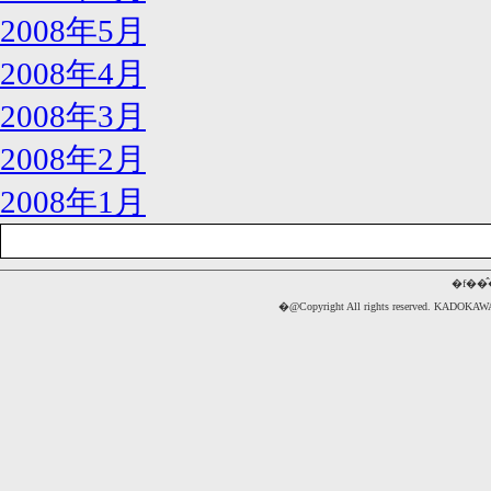
2008年5月
2008年4月
2008年3月
2008年2月
2008年1月
�f��
�@Copyright All rights reserved. 