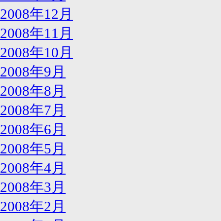
2008年12月
2008年11月
2008年10月
2008年9月
2008年8月
2008年7月
2008年6月
2008年5月
2008年4月
2008年3月
2008年2月