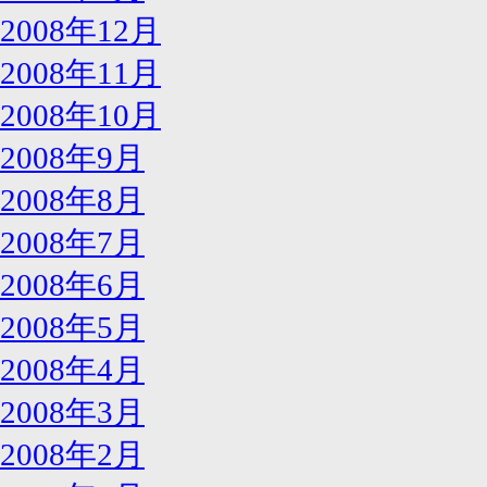
2008年12月
2008年11月
2008年10月
2008年9月
2008年8月
2008年7月
2008年6月
2008年5月
2008年4月
2008年3月
2008年2月