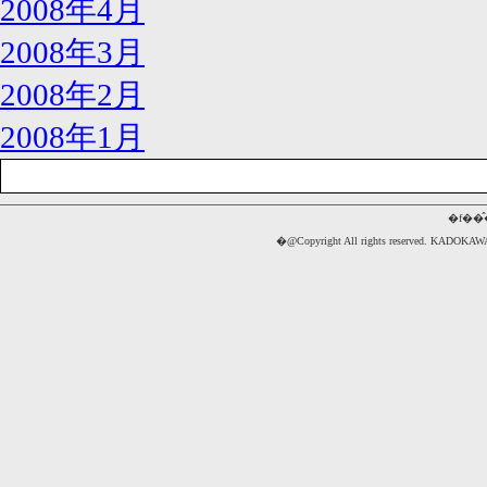
2008年4月
2008年3月
2008年2月
2008年1月
�f��
�@Copyright All rights reserved. 