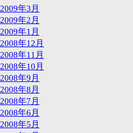
2009年3月
2009年2月
2009年1月
2008年12月
2008年11月
2008年10月
2008年9月
2008年8月
2008年7月
2008年6月
2008年5月