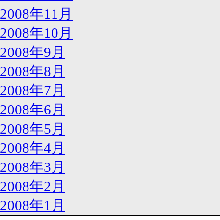
2008年11月
2008年10月
2008年9月
2008年8月
2008年7月
2008年6月
2008年5月
2008年4月
2008年3月
2008年2月
2008年1月