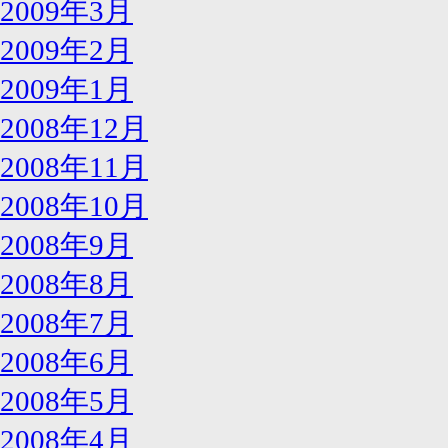
2009年3月
2009年2月
2009年1月
2008年12月
2008年11月
2008年10月
2008年9月
2008年8月
2008年7月
2008年6月
2008年5月
2008年4月