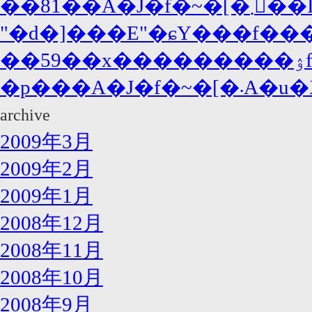
��81��A�J�f�~
"�d�]���E"�ɕY���f���
�p���
archive
2009年3月
2009年2月
2009年1月
2008年12月
2008年11月
2008年10月
2008年9月