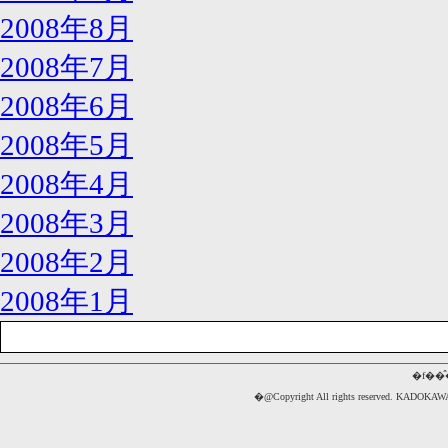
2008年8月
2008年7月
2008年6月
2008年5月
2008年4月
2008年3月
2008年2月
2008年1月
�f��
�@Copyright All rights reserved. 