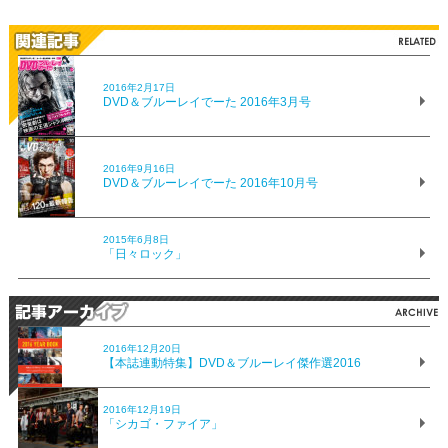
2016年2月17日
DVD＆ブルーレイでーた 2016年3月号
2016年9月16日
DVD＆ブルーレイでーた 2016年10月号
2015年6月8日
「日々ロック」
2016年12月20日
【本誌連動特集】DVD＆ブルーレイ傑作選2016
2016年12月19日
「シカゴ・ファイア」