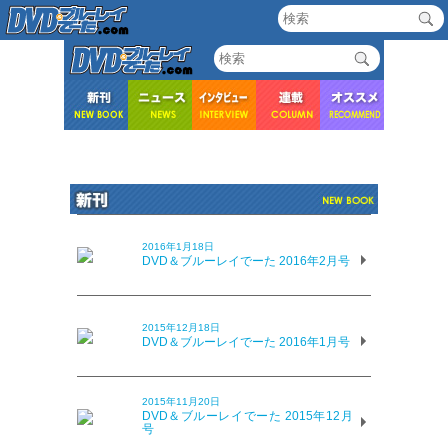
2016年1月18日
DVD＆ブルーレイでーた 2016年2月号
2015年12月18日
DVD＆ブルーレイでーた 2016年1月号
2015年11月20日
DVD＆ブルーレイでーた 2015年12月
号