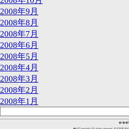
2008年10月
2008年9月
2008年8月
2008年7月
2008年6月
2008年5月
2008年4月
2008年3月
2008年2月
2008年1月
�f��
�@Copyright All rights reserved. 