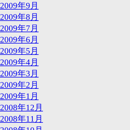
2009年9月
2009年8月
2009年7月
2009年6月
2009年5月
2009年4月
2009年3月
2009年2月
2009年1月
2008年12月
2008年11月