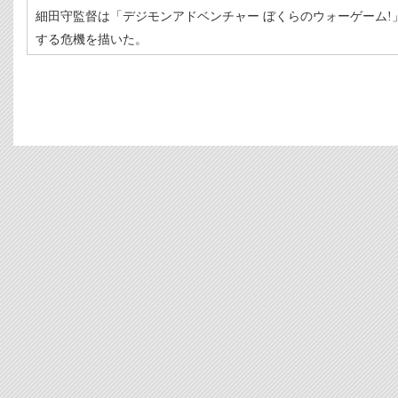
細田守監督は「デジモンアドベンチャー ぼくらのウォーゲーム!」
する危機を描いた。