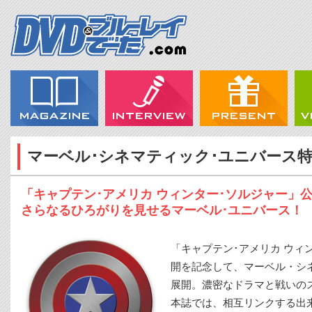
マーベル･シネマティック･ユニバース
「キャプテン･アメリカ ウィンター･ソルジャー」
さらなるひろがりを見せるマーベル･ユニバース！
「キャプテン･アメリカ ウィン
開を記念して、マーベル・シ
展開。濃密なドラマと戦いの
本誌では、相互リンクする出