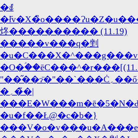
�ꍑ
�ł̋v�X�̏o����Ɂu�Z�u��
炵���������� (11.19)
�����v���q�剉
�u�C���X�^���g���
�O�ؑ��ēC���^�r���[(11.
"��̋
�؍��̃|
���E�W���m�ē�5�N�Ԃ�
�u�f��Ł@�c�b�}
���V�o�v���u�A���e