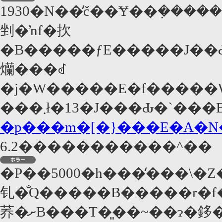
1930�N��̕č��Ɏ��݂���
剉�ŉf�扻
�B�����ƒE�����J��Ԃ
爤���ꂽ
�j�W�����E�f�����W���[�B�ނ��^���̏�
�p���m�[�}���E�A�N�
6.2�����������^��
�P��5000�h���̒���\
钆�̐Q�����B�����r�f�I
荞�ށB���T�͈��~��ɂ�鉹��������|