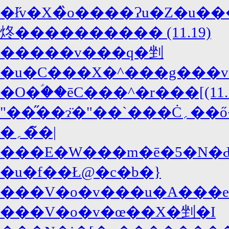
�ł̋v�X�̏o����Ɂu�Z�u��
炵���������� (11.19)
�����v���q�剉
�u�C���X�^���g���
�O�ؑ��ēC���^�r���[(11.
"��̋
�؍��̃|
���E�W���m�ē�5�N�Ԃ�
�u�f��Ł@�c�b�}
���V�o�v���u�A���e
���V�o�v�œ��X�剉�I