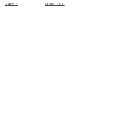
<<BACK
SEARCH TOP