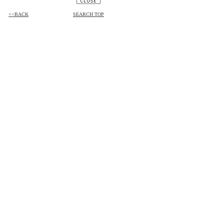
<<BACK
SEARCH TOP