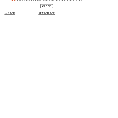
<<BACK
SEARCH TOP