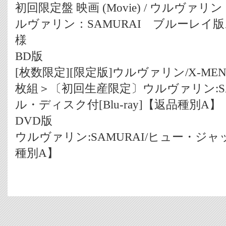
初回限定盤 映画 (Movie) / ウルヴァリン
ルヴァリン：SAMURAI ブルーレイ
様
BD版
[枚数限定][限定版]ウルヴァリン/X-ME
枚組＞〔初回生産限定〕ウルヴァリン:SA
ル・ディスク付[Blu-ray]【返品種別A】
DVD版
ウルヴァリン:SAMURAI/ヒュー・ジャ
種別A】