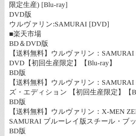
限定生産) [Blu-ray]
DVD版
ウルヴァリン:SAMURAI [DVD]
■楽天市場
BD＆DVD版
【送料無料】ウルヴァリン：SAMURAI
DVD【初回生産限定】【Blu-ray】
BD版
【送料無料】ウルヴァリン：SAMURAI
ズ・エディション 【初回生産限定】【Blu-r
BD版
【送料無料】ウルヴァリン：X-MEN Z
SAMURAI ブルーレイ版スチール・ブック
BD版