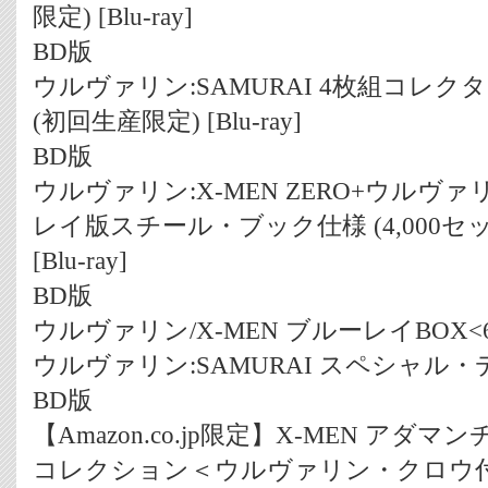
限定) [Blu-ray]
BD版
ウルヴァリン:SAMURAI 4枚組コレ
(初回生産限定) [Blu-ray]
BD版
ウルヴァリン:X-MEN ZERO+ウルヴァリ
レイ版スチール・ブック仕様 (4,000セ
[Blu-ray]
BD版
ウルヴァリン/X-MEN ブルーレイBOX<
ウルヴァリン:SAMURAI スペシャル・ディス
BD版
【Amazon.co.jp限定】X-MEN ア
コレクション＜ウルヴァリン・クロウ付＞