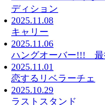
ディション
2025.11.08
キャリー
2025.11.06
ハングオーバー!!! 
2025.11.01
恋するリベラーチェ
2025.10.29
ラストスタンド