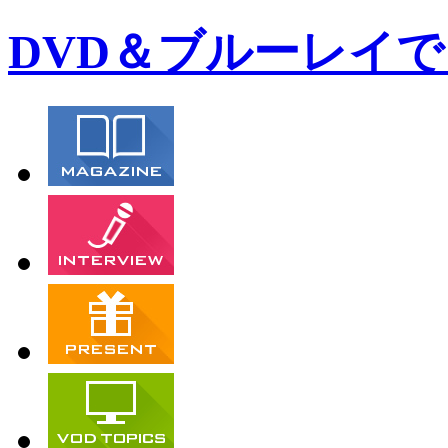
DVD＆ブルーレイでー