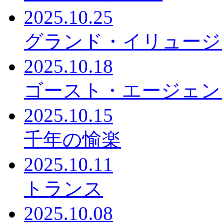
2025.10.25
グランド・イリュージ
2025.10.18
ゴースト・エージェント R
2025.10.15
千年の愉楽
2025.10.11
トランス
2025.10.08