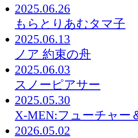
2025.06.26
もらとりあむタマ子
2025.06.13
ノア 約束の舟
2025.06.03
スノーピアサー
2025.05.30
X-MEN:フューチャ
2026.05.02