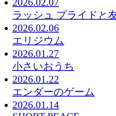
2026.02.07
ラッシュ プライドと
2026.02.06
エリジウム
2026.01.27
小さいおうち
2026.01.22
エンダーのゲーム
2026.01.14