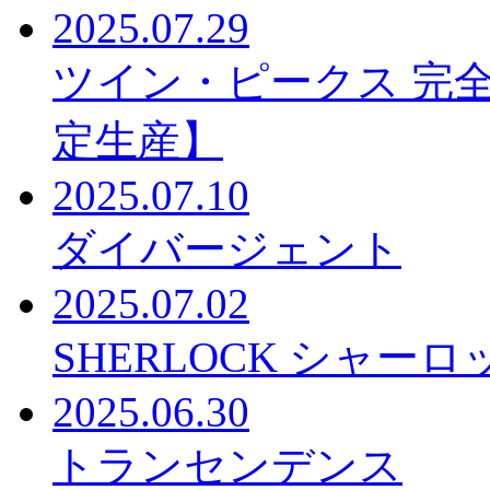
2025.07.29
ツイン・ピークス 完全なる
定生産】
2025.07.10
ダイバージェント
2025.07.02
SHERLOCK シャーロ
2025.06.30
トランセンデンス