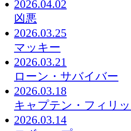
2026.04.02
凶悪
2026.03.25
マッキー
2026.03.21
ローン・サバイバー
2026.03.18
キャプテン・フィリッ
2026.03.14