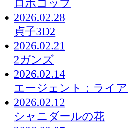
ロボコップ
2026.02.28
貞子3D2
2026.02.21
2ガンズ
2026.02.14
エージェント：ライア
2026.02.12
シャニダールの花