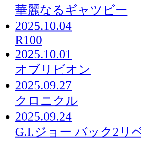
華麗なるギャツビー
2025.10.04
R100
2025.10.01
オブリビオン
2025.09.27
クロニクル
2025.09.24
G.I.ジョー バック2リ