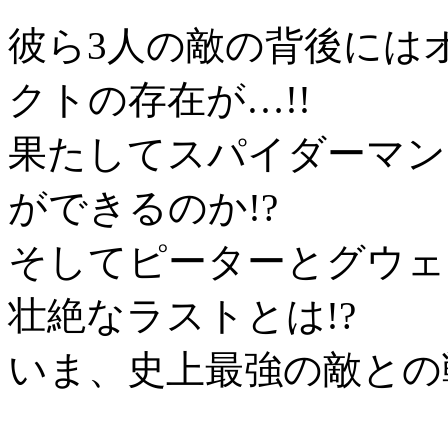
彼ら3人の敵の背後には
クトの存在が…!!
果たしてスパイダーマン
ができるのか!?
そしてピーターとグウェ
壮絶なラストとは!?
いま、史上最強の敵との