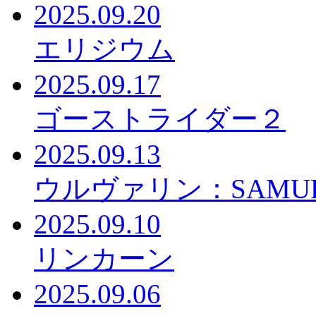
2025.09.20
エリジウム
2025.09.17
ゴーストライダー２
2025.09.13
ウルヴァリン：SAMUR
2025.09.10
リンカーン
2025.09.06