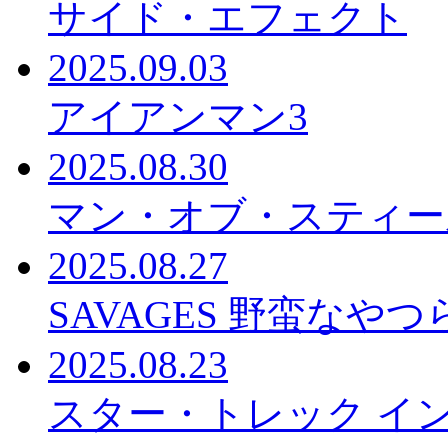
サイド・エフェクト
2025.09.03
アイアンマン3
2025.08.30
マン・オブ・スティー
2025.08.27
SAVAGES 野蛮なやつ
2025.08.23
スター・トレック イ