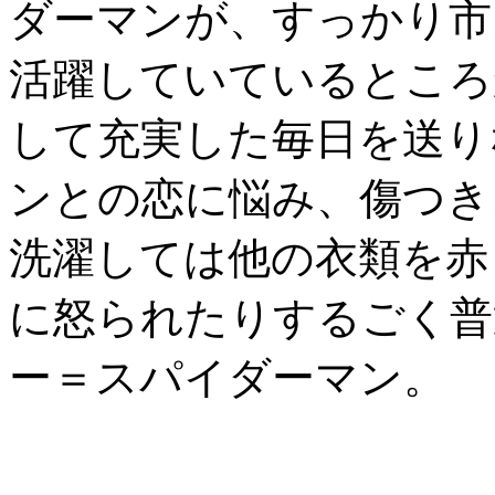
ダーマンが、すっかり市
活躍していているところ
して充実した毎日を送り
ンとの恋に悩み、傷つき
洗濯しては他の衣類を赤
に怒られたりするごく普
ー＝スパイダーマン。