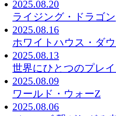
2025.08.20
ライジング・ドラゴン
2025.08.16
ホワイトハウス・ダウ
2025.08.13
世界にひとつのプレイ
2025.08.09
ワールド・ウォーZ
2025.08.06