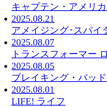
キャプテン・アメリカ
2025.08.21
アメイジング･スパイ
2025.08.07
トランスフォーマー 
2025.08.05
ブレイキング・バッド
2025.08.01
LIFE! ライフ