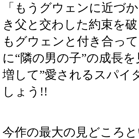
「もうグウェンに近づか
き父と交わした約束を破
もグウェンと付き合って
に“隣の男の子”の成長
増して”愛されるスパイ
しょう!!
今作の最大の見どころとい