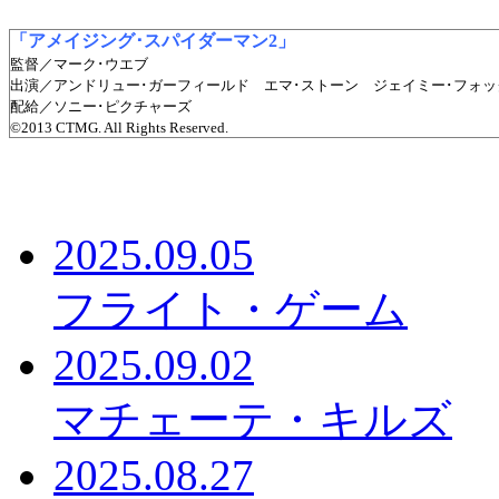
「アメイジング･スパイダーマン2」
監督／マーク･ウエブ
出演／アンドリュー･ガーフィールド エマ･ストーン ジェイミー･フォッ
配給／ソニー･ピクチャーズ
©2013 CTMG. All Rights Reserved.
2025.09.05
フライト・ゲーム
2025.09.02
マチェーテ・キルズ
2025.08.27