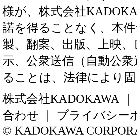
様が、株式会社KADOK
諾を得ることなく、本件
製、翻案、出版、上映、
示、公衆送信（自動公衆
ることは、法律により固
株式会社KADOKAWA 
合わせ ｜ プライバシー
© KADOKAWA CORPORA