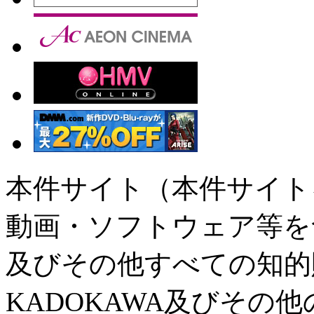
本件サイト（本件サイト
動画・ソフトウェア等を
及びその他すべての知的
KADOKAWA及びその