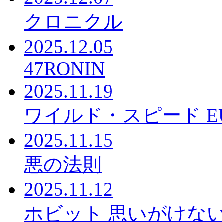
クロニクル
2025.12.05
47RONIN
2025.11.19
ワイルド・スピード EUR
2025.11.15
悪の法則
2025.11.12
ホビット 思いがけな