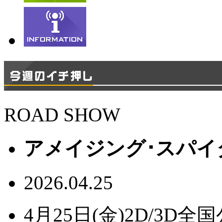
ROAD SHOW
アメイジング･スパイ
2026.04.25
4月25日(金)2D/3D全