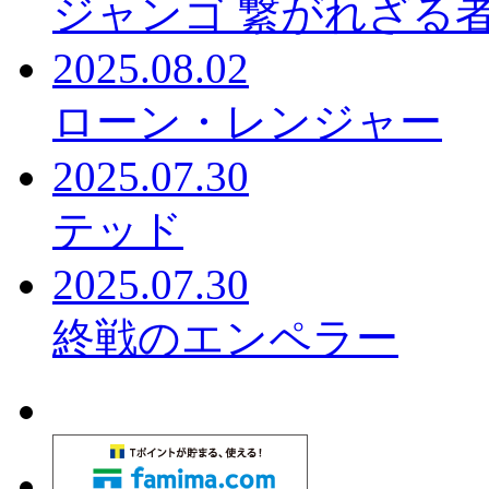
ジャンゴ 繋がれざる
2025.08.02
ローン・レンジャー
2025.07.30
テッド
2025.07.30
終戦のエンペラー