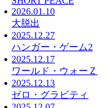
SHORT PEACE
2026.01.10
大脱出
2025.12.27
ハンガー・ゲーム2
2025.12.17
ワールド・ウォーＺ
2025.12.13
ゼロ・グラビティ
2025.12.07