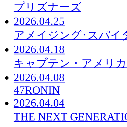
プリズナーズ
2026.04.25
アメイジング･スパイ
2026.04.18
キャプテン・アメリカ
2026.04.08
47RONIN
2026.04.04
THE NEXT GENER