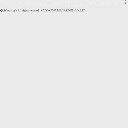
�@Copyright All rights reserved. KADOKAWA MAGAZINES CO.,LTD