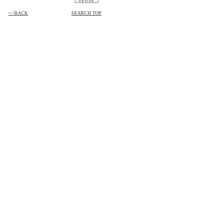
<<BACK
SEARCH TOP