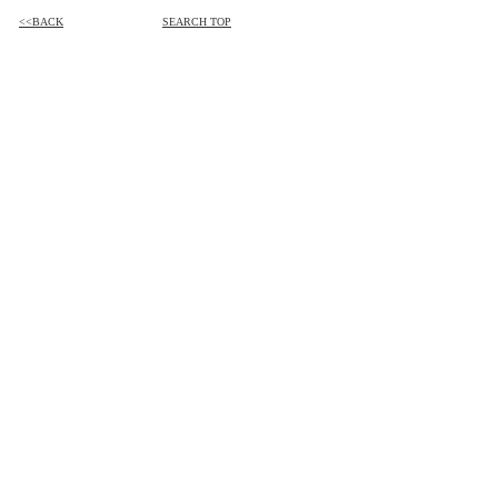
<<BACK
SEARCH TOP