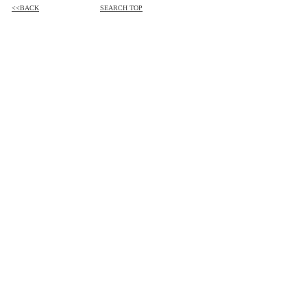
<<BACK
SEARCH TOP