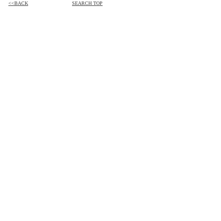
<<BACK
SEARCH TOP