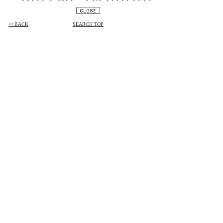
<<BACK
SEARCH TOP