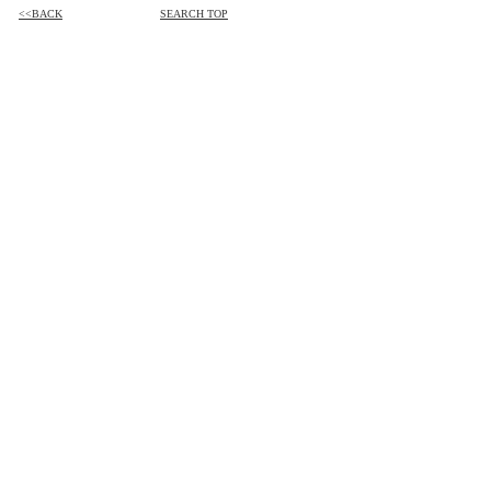
<<BACK
SEARCH TOP