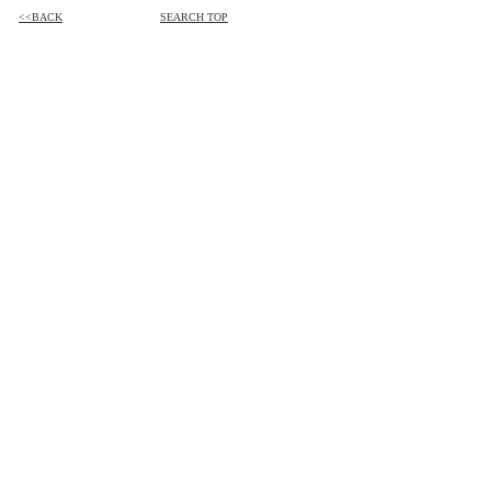
<<BACK
SEARCH TOP