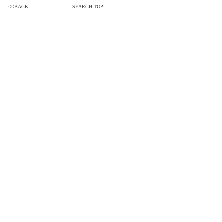
<<BACK
SEARCH TOP