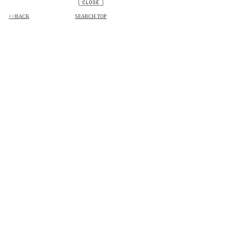
<<BACK
SEARCH TOP