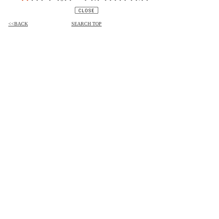
<<BACK
SEARCH TOP