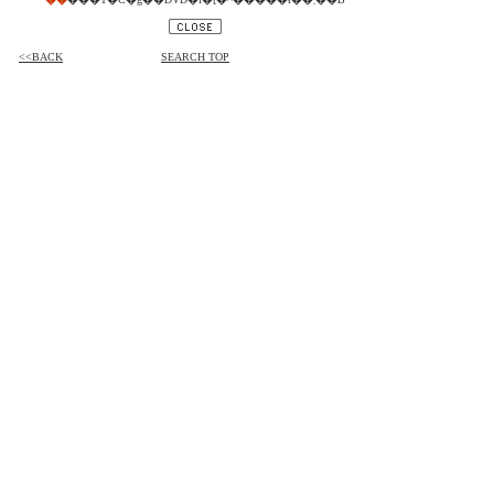
<<BACK
SEARCH TOP