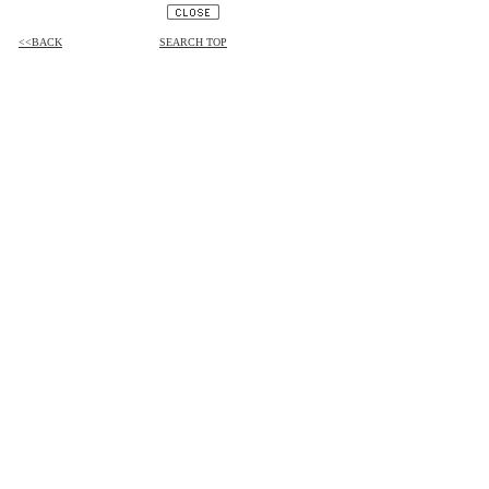
<<BACK
SEARCH TOP