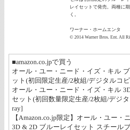
レイセットで発売。両種に期
く。
ワーナー・ホームエンタ
© 2014 Warner Bros. Ent. All R
■amazon.co.jpで買う
オール・ユー・ニード・イズ・キル ブ
ット(初回限定生産/2枚組/デジタルコピー付) 
オール・ユー・ニード・イズ・キル 3D 
セット(初回数量限定生産/2枚組/デジタルコ
ray]
【Amazon.co.jp限定】オール・ユ
3D & 2D ブルーレイセット スチー