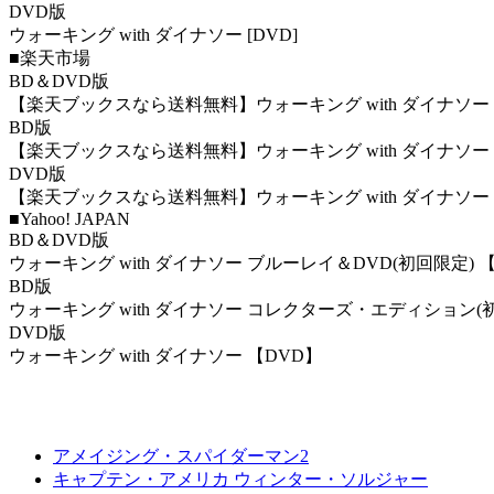
DVD版
ウォーキング with ダイナソー [DVD]
■楽天市場
BD＆DVD版
【楽天ブックスなら送料無料】ウォーキング with ダイナソー ブルーレ
BD版
【楽天ブックスなら送料無料】ウォーキング with ダイナソー コ
DVD版
【楽天ブックスなら送料無料】ウォーキング with ダイナソー 
■Yahoo! JAPAN
BD＆DVD版
ウォーキング with ダイナソー ブルーレイ＆DVD(初回限定) 【Bl
BD版
ウォーキング with ダイナソー コレクターズ・エディション(初回限
DVD版
ウォーキング with ダイナソー 【DVD】
アメイジング・スパイダーマン2
キャプテン・アメリカ ウィンター・ソルジャー