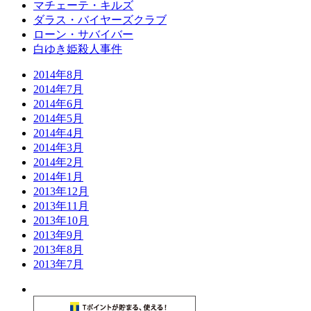
マチェーテ・キルズ
ダラス・バイヤーズクラブ
ローン・サバイバー
白ゆき姫殺人事件
2014年8月
2014年7月
2014年6月
2014年5月
2014年4月
2014年3月
2014年2月
2014年1月
2013年12月
2013年11月
2013年10月
2013年9月
2013年8月
2013年7月