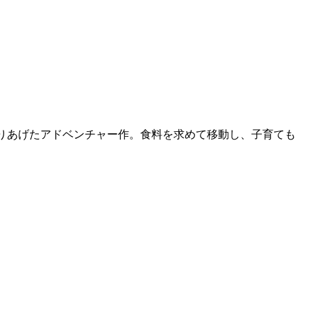
つくりあげたアドベンチャー作。食料を求めて移動し、子育ても