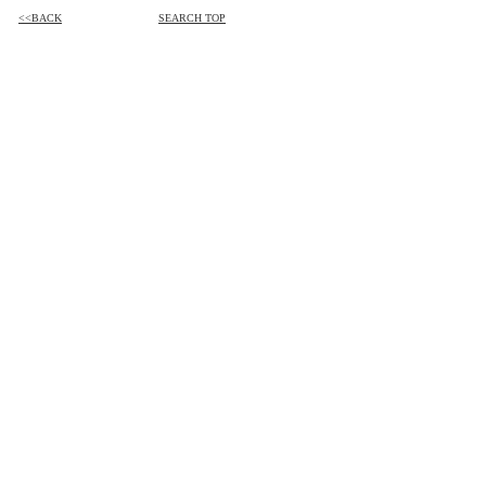
<<BACK
SEARCH TOP