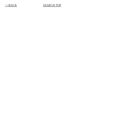
<<BACK
SEARCH TOP